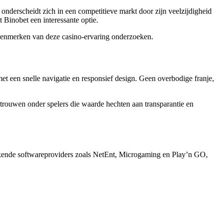
onderscheidt zich in een competitieve markt door zijn veelzijdigheid
 Binobet een interessante optie.
e kenmerken van deze casino-ervaring onderzoeken.
 met een snelle navigatie en responsief design. Geen overbodige franje,
ertrouwen onder spelers die waarde hechten aan transparantie en
bekende softwareproviders zoals NetEnt, Microgaming en Play’n GO,