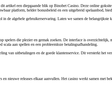
dit artikel een diepgaande blik op Binobet Casino. Deze online goksite 
uwbaar platform, helder bonusbeleid en een uitgebreid spelaanbod, biedt
rol in de algehele gebruikerservaring. Laten we samen de belangrijkst
 op spelers die plezier en gemak zoeken. De interface is overzichtelijk,
eed scala aan spellen en een probleemloze betalingsafhandeling.
eling van uitbetalingen en de goede klantenservice. Dit versterkt het v
ers en nieuwe releases elkaar aanvullen. Het casino werkt samen met 