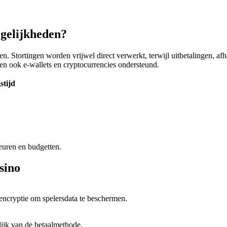
gelijkheden?
oden. Stortingen worden vrijwel direct verwerkt, terwijl uitbetalingen,
den ook e-wallets en cryptocurrencies ondersteund.
stijd
keuren en budgetten.
sino
encryptie om spelersdata te beschermen.
lijk van de betaalmethode.