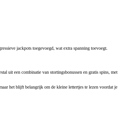
gressieve jackpots toegevoegd, wat extra spanning toevoegt.
tal uit een combinatie van stortingsbonussen en gratis spins, met
 het blijft belangrijk om de kleine lettertjes te lezen voordat je