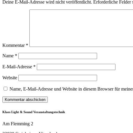
Deine E-Mail-Adresse wird nicht veröffentlicht.
Erforderliche Felder 
Kommentar
*
Name
*
E-Mail-Adresse
*
Website
Name, E-Mail-Adresse und Website in diesem Browser für meine
Klaes Light & Sound Veranstaltungstechnik
Am Flemming 2