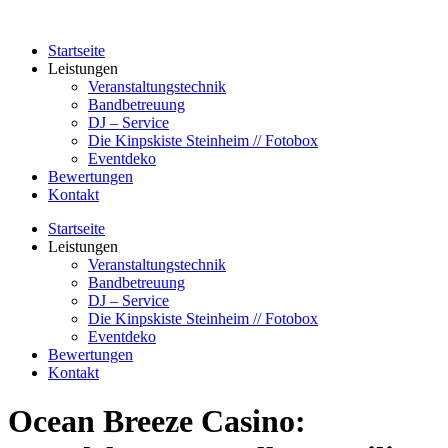
Zum
Inhalt
Startseite
springen
Leistungen
Veranstaltungstechnik
Bandbetreuung
DJ – Service
Die Kinpskiste Steinheim // Fotobox
Eventdeko
Bewertungen
Kontakt
Startseite
Leistungen
Veranstaltungstechnik
Bandbetreuung
DJ – Service
Die Kinpskiste Steinheim // Fotobox
Eventdeko
Bewertungen
Kontakt
Ocean Breeze Casino: