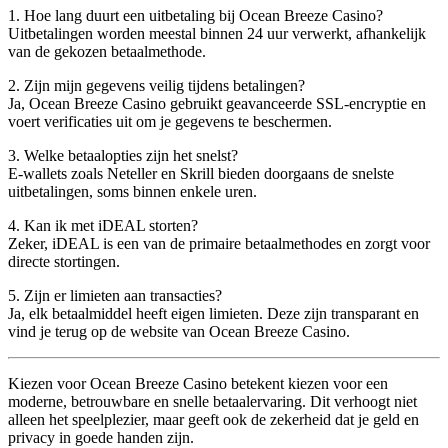
1. Hoe lang duurt een uitbetaling bij Ocean Breeze Casino?
Uitbetalingen worden meestal binnen 24 uur verwerkt, afhankelijk
van de gekozen betaalmethode.
2. Zijn mijn gegevens veilig tijdens betalingen?
Ja, Ocean Breeze Casino gebruikt geavanceerde SSL-encryptie en
voert verificaties uit om je gegevens te beschermen.
3. Welke betaalopties zijn het snelst?
E-wallets zoals Neteller en Skrill bieden doorgaans de snelste
uitbetalingen, soms binnen enkele uren.
4. Kan ik met iDEAL storten?
Zeker, iDEAL is een van de primaire betaalmethodes en zorgt voor
directe stortingen.
5. Zijn er limieten aan transacties?
Ja, elk betaalmiddel heeft eigen limieten. Deze zijn transparant en
vind je terug op de website van Ocean Breeze Casino.
Kiezen voor Ocean Breeze Casino betekent kiezen voor een
moderne, betrouwbare en snelle betaalervaring. Dit verhoogt niet
alleen het speelplezier, maar geeft ook de zekerheid dat je geld en
privacy in goede handen zijn.