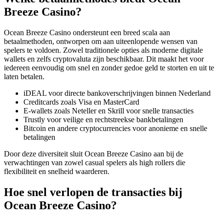
Breeze Casino?
Ocean Breeze Casino ondersteunt een breed scala aan
betaalmethoden, ontworpen om aan uiteenlopende wensen van
spelers te voldoen. Zowel traditionele opties als moderne digitale
wallets en zelfs cryptovaluta zijn beschikbaar. Dit maakt het voor
iedereen eenvoudig om snel en zonder gedoe geld te storten en uit te
laten betalen.
iDEAL voor directe bankoverschrijvingen binnen Nederland
Creditcards zoals Visa en MasterCard
E-wallets zoals Neteller en Skrill voor snelle transacties
Trustly voor veilige en rechtstreekse bankbetalingen
Bitcoin en andere cryptocurrencies voor anonieme en snelle
betalingen
Door deze diversiteit sluit Ocean Breeze Casino aan bij de
verwachtingen van zowel casual spelers als high rollers die
flexibiliteit en snelheid waarderen.
Hoe snel verlopen de transacties bij
Ocean Breeze Casino?