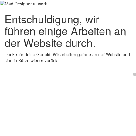
Entschuldigung, wir
führen einige Arbeiten an
der Website durch.
Danke für deine Geduld. Wir arbeiten gerade an der Website und
sind in Kürze wieder zurück.